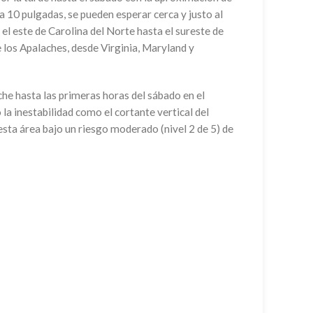
a 10 pulgadas, se pueden esperar cerca y justo al
l este de Carolina del Norte hasta el sureste de
 los Apalaches, desde Virginia, Maryland y
che hasta las primeras horas del sábado en el
la inestabilidad como el cortante vertical del
sta área bajo un riesgo moderado (nivel 2 de 5) de