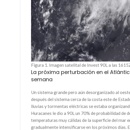
Figura 1. Imagen satelital de Invest 90L a las 16
La próxima perturbación en el Atlántic
semana
Un sistema grande pero aún desorganizado al oeste 
después del sistema cerca de la costa este de Esta
lluvias y tormentas eléctricas se estaba organizan
Huracanes le dio a 90L un 70% de probabilidad de 
temperaturas muy cálidas de la superficie del mar 
gradualmente intensificarse en los próximos días. E