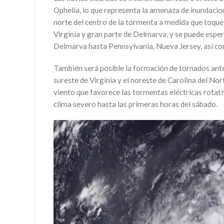
Ophelia, lo que representa la amenaza de inundacion
norte del centro de la tormenta a medida que toque 
Virginia y gran parte de Delmarva, y se puede esper
Delmarva hasta Pennsylvania, Nueva Jersey, así co
También será posible la formación de tornados antes
sureste de Virginia y el noreste de Carolina del Nor
viento que favorece las tormentas eléctricas rotat
clima severo hasta las primeras horas del sábado.