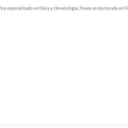
ico especializado en física y climatología. Posee un doctorado en Fí