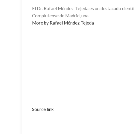
El Dr. Rafael Méndez-Tejeda es un destacado científ
Complutense de Madrid, una…
More by Rafael Méndez Tejeda
Source link