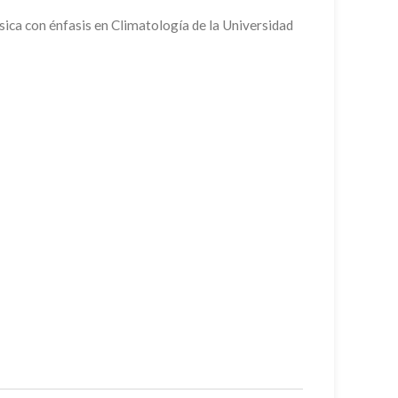
sica con énfasis en Climatología de la Universidad