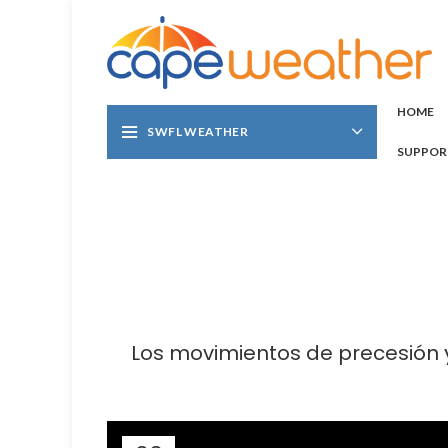
HOME
SWFL WEATHER
SUPPOR
Los movimientos de precesión y