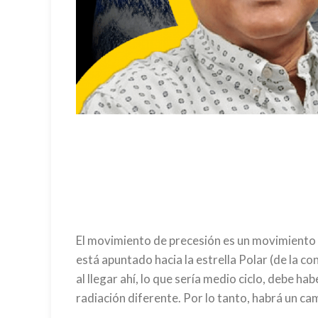
El movimiento de precesión es un movimiento 
está apuntado hacia la estrella Polar (de la c
al llegar ahí, lo que sería medio ciclo, debe h
radiación diferente. Por lo tanto, habrá un 