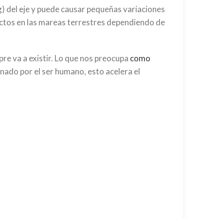
 del eje y puede causar pequeñas variaciones
efectos en las mareas terrestres dependiendo de
pre va a existir. Lo que nos preocupa
como
inado por el ser humano, esto acelera el