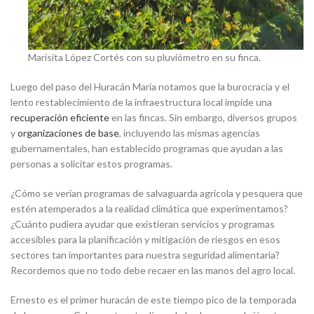
Marisita López Cortés con su pluviómetro en su finca.
Luego del paso del Huracán María notamos que la burocracia y el
lento restablecimiento de la infraestructura local impide una
recuperación eficiente
en las fincas. Sin embargo, diversos grupos
y
organizaciones de base
, incluyendo las mismas agencias
gubernamentales, han establecido programas que ayudan a las
personas a solicitar estos programas.
¿Cómo se verían programas de salvaguarda agrícola y pesquera que
estén atemperados a la realidad climática que experimentamos?
¿Cuánto pudiera ayudar que existieran servicios y programas
accesibles para la planificación y mitigación de riesgos en esos
sectores tan importantes para nuestra seguridad alimentaria?
Recordemos que no todo debe recaer en las manos del agro local.
Ernesto es el primer huracán de este tiempo pico de la temporada