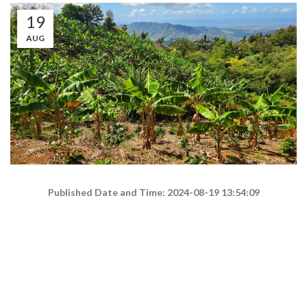
19
AUG
Published Date and Time: 2024-08-19 13:54:09