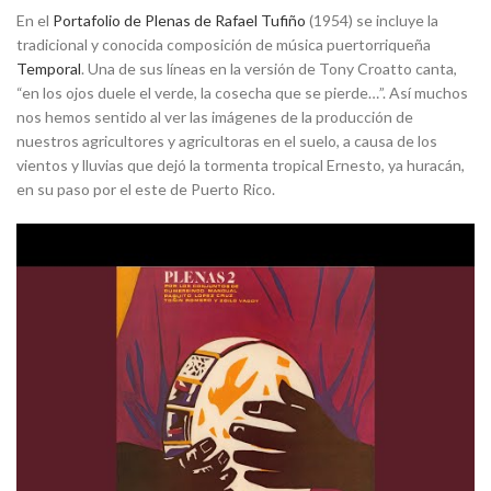
En el
Portafolio de Plenas de Rafael Tufiño
(1954) se incluye la
tradicional y conocida composición de música puertorriqueña
Temporal
. Una de sus líneas en la versión de Tony Croatto canta,
“en los ojos duele el verde, la cosecha que se pierde…”. Así muchos
nos hemos sentido al ver las imágenes de la producción de
nuestros agricultores y agricultoras en el suelo, a causa de los
vientos y lluvias que dejó la tormenta tropical Ernesto, ya huracán,
en su paso por el este de Puerto Rico.