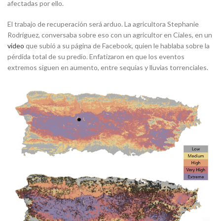
afectadas por ello.
El trabajo de recuperación será arduo. La agricultora Stephanie
Rodríguez, conversaba sobre eso con un agricultor en Ciales, en un
video
que subió a su página de Facebook, quien le hablaba sobre la
pérdida total de su predio. Enfatizaron en que los eventos
extremos siguen en aumento, entre sequías y lluvias torrenciales.