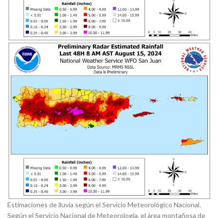
Estimaciones de lluvia según el Servicio Meteorológico Nacional.
Según el Servicio Nacional de Meteorología, el área montañosa de