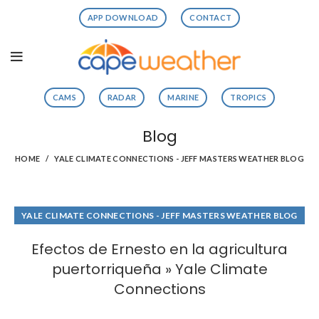
APP DOWNLOAD
CONTACT
CAMS
RADAR
MARINE
TROPICS
Blog
HOME
YALE CLIMATE CONNECTIONS - JEFF MASTERS WEATHER BLOG
YALE CLIMATE CONNECTIONS - JEFF MASTERS WEATHER BLOG
Efectos de Ernesto en la agricultura
puertorriqueña » Yale Climate
Connections