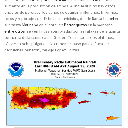
aumento en la producción de ambos. Aunque aún no hay datos
oficiales de pérdidas, los daños se estiman millonarios. Informes,
fotos y reportajes de distintos municipios, desde
Santa Isabel
en el
sur hasta
Maunabo
en el este, en
Barranquitas
en la montaña,
entre otros
, se ven fincas abarrotadas por las ráfagas de la quinta
tormenta de la temporada. “Se perdió la mitad de los plátanos.
¡Cayeron ocho pulgadas! No tenemos paso para la finca, los
derrumbes reinaron”, me dijo López Cortés.