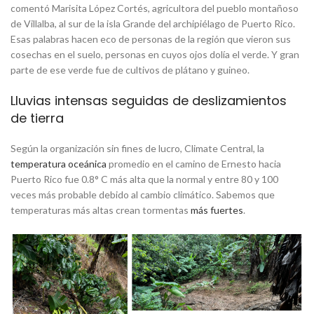
comentó Marisita López Cortés, agricultora del pueblo montañoso
de Villalba, al sur de la isla Grande del archipiélago de Puerto Rico.
Esas palabras hacen eco de personas de la región que vieron sus
cosechas en el suelo, personas en cuyos ojos dolía el verde. Y gran
parte de ese verde fue de cultivos de plátano y guineo.
Lluvias intensas seguidas de deslizamientos
de tierra
Según la organización sin fines de lucro, Climate Central, la
temperatura oceánica
promedio en el camino de Ernesto hacia
Puerto Rico fue 0.8° C más alta que la normal y entre 80 y 100
veces más probable debido al cambio climático. Sabemos que
temperaturas más altas crean tormentas
más fuertes
.