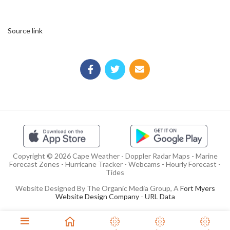
Source link
Copyright © 2026 Cape Weather - Doppler Radar Maps - Marine
Forecast Zones - Hurricane Tracker - Webcams - Hourly Forecast -
Tides
Website Designed By The Organic Media Group, A
Fort Myers
Website Design Company
-
URL Data