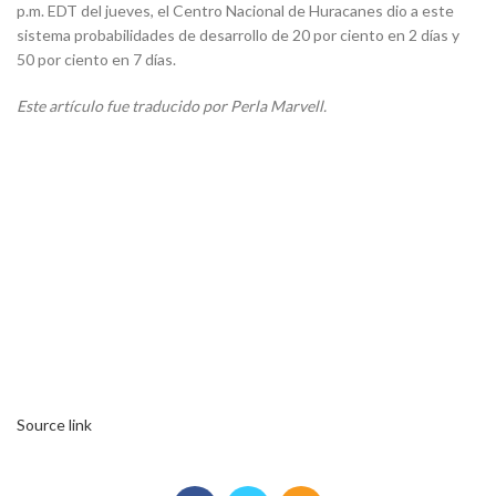
p.m. EDT del jueves, el Centro Nacional de Huracanes dio a este
sistema probabilidades de desarrollo de 20 por ciento en 2 días y
50 por ciento en 7 días.
Este artículo fue traducido por Perla Marvell.
Source link