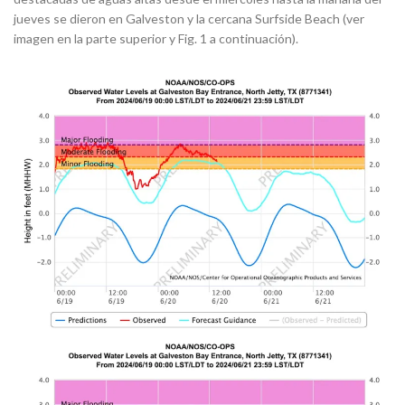
jueves se dieron en Galveston y la cercana Surfside Beach (ver
imagen en la parte superior y Fig. 1 a continuación).