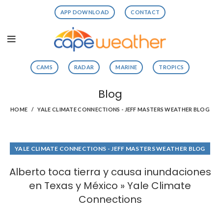
APP DOWNLOAD
CONTACT
CAMS
RADAR
MARINE
TROPICS
Blog
HOME
YALE CLIMATE CONNECTIONS - JEFF MASTERS WEATHER BLOG
YALE CLIMATE CONNECTIONS - JEFF MASTERS WEATHER BLOG
Alberto toca tierra y causa inundaciones
en Texas y México » Yale Climate
Connections