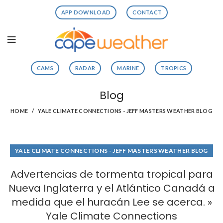
APP DOWNLOAD
CONTACT
CAMS
RADAR
MARINE
TROPICS
Blog
HOME
YALE CLIMATE CONNECTIONS - JEFF MASTERS WEATHER BLOG
YALE CLIMATE CONNECTIONS - JEFF MASTERS WEATHER BLOG
Advertencias de tormenta tropical para
Nueva Inglaterra y el Atlántico Canadá a
medida que el huracán Lee se acerca. »
Yale Climate Connections