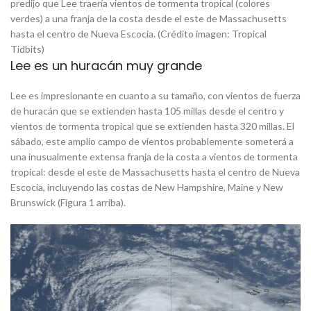
predijo que Lee traería vientos de tormenta tropical (colores
verdes) a una franja de la costa desde el este de Massachusetts
hasta el centro de Nueva Escocia. (Crédito imagen: Tropical
Tidbits)
Lee es un huracán muy grande
Lee es impresionante en cuanto a su tamaño, con vientos de fuerza
de huracán que se extienden hasta 105 millas desde el centro y
vientos de tormenta tropical que se extienden hasta 320 millas. El
sábado, este amplio campo de vientos probablemente someterá a
una inusualmente extensa franja de la costa a vientos de tormenta
tropical: desde el este de Massachusetts hasta el centro de Nueva
Escocia, incluyendo las costas de New Hampshire, Maine y New
Brunswick (Figura 1 arriba).