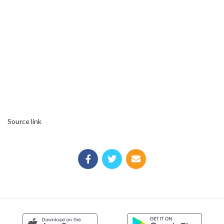
Source link