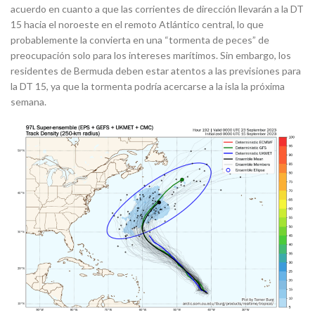
acuerdo en cuanto a que las corrientes de dirección llevarán a la DT
15 hacia el noroeste en el remoto Atlántico central, lo que
probablemente la convierta en una “tormenta de peces” de
preocupación solo para los intereses marítimos. Sin embargo, los
residentes de Bermuda deben estar atentos a las previsiones para
la DT 15, ya que la tormenta podría acercarse a la isla la próxima
semana.