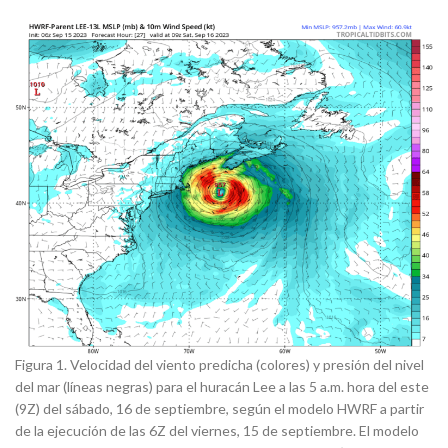
Figura 1. Velocidad del viento predicha (colores) y presión del nivel
del mar (líneas negras) para el huracán Lee a las 5 a.m. hora del este
(9Z) del sábado, 16 de septiembre, según el modelo HWRF a partir
de la ejecución de las 6Z del viernes, 15 de septiembre. El modelo